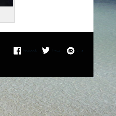
Facebook
Twitter
Email